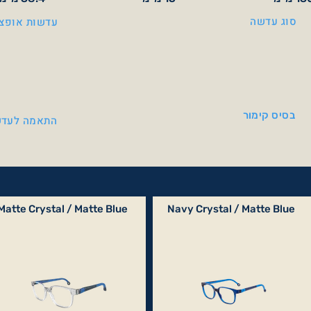
סוג עדשה
עדשות אופצי
בסיס קימור
התאמה לעדש
Matte Crystal / Matte Blue
Navy Crystal / Matte Blue