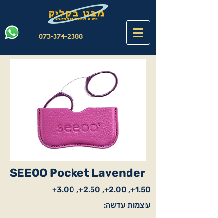
073-374-2388
SEEOO Pocket Lavender
1.50+, 2.00+, 2.50+, 3.00+
עוצמות עדשה: