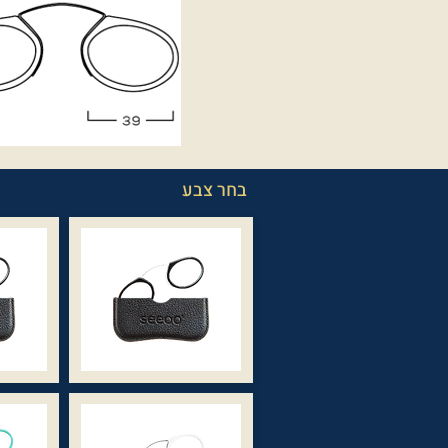
בחר צבע