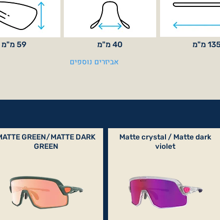
13 מ"מ
40 מ"מ
59 מ"מ
אביזרים נוספים
MATTE GREEN/MATTE DARK
Matte crystal / Matte dark
GREEN
violet