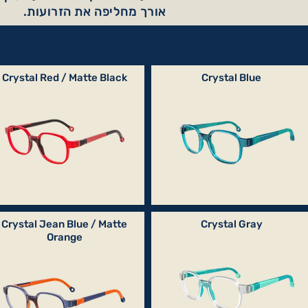
אורך מחליפה את הזרועות.
Crystal Red / Matte Black
Crystal Blue
Crystal Jean Blue / Matte
Crystal Gray
Orange