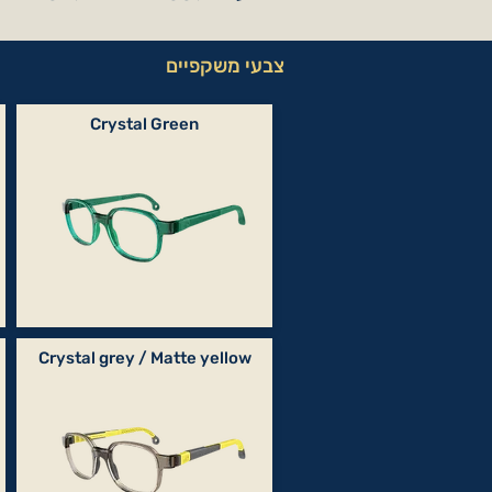
צבעי משקפיים
Crystal Green
Crystal grey / Matte yellow