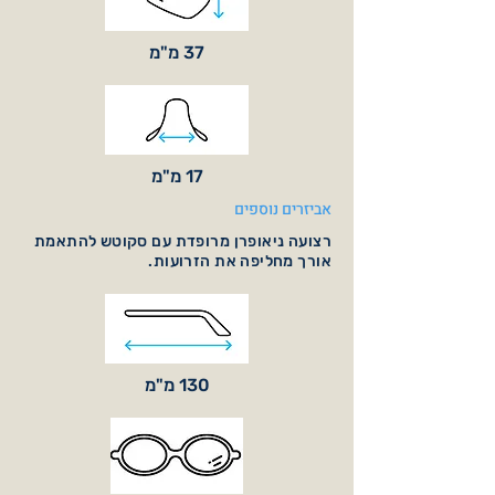
37 מ"מ
17 מ"מ
אביזרים נוספים
רצועה ניאופרן מרופדת עם סקוטש להתאמת
אורך מחליפה את הזרועות.
130 מ"מ