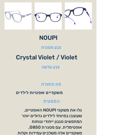
NOUPI
צבע מסגרת
Crystal Violet / Violet
צבע עדשה
סוג מסגרת
משקפיים אופטיות לילדים
המסגרת
גלו את משקפי NOUPI האופטיים,
שעוצבו במיוחד לילדים גדולים יותר
המחפשים סגנון ייחודי ונוחות
אופטימלית. עם מסגרת G850,
משקפיים אלה משלבים עמידות וקלות