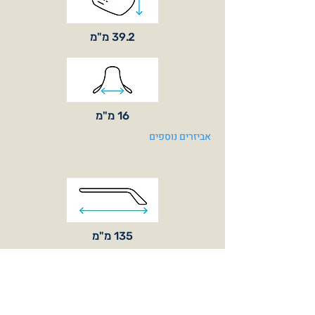
39.2 מ"מ
16 מ"מ
אביזרים נוספים
135 מ"מ