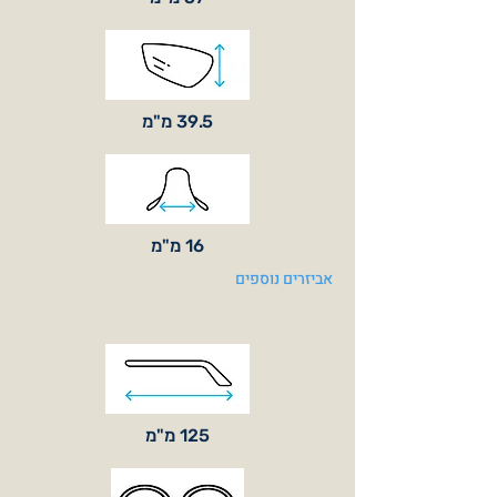
39.5 מ"מ
16 מ"מ
אביזרים נוספים
125 מ"מ