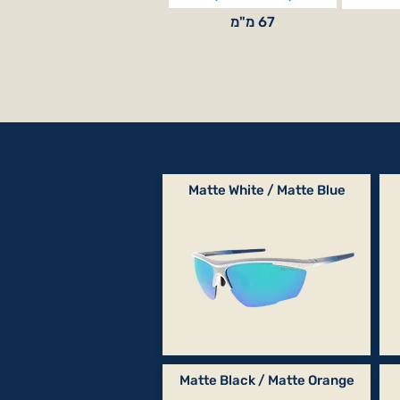
67 מ"מ
Matte White / Matte Blue
Matte Black / Matte Orange