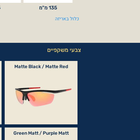
135 מ"מ
5
כלול באריזה
צבעי משקפיים
Matte Black / Matte Red
Green Matt / Purple Matt