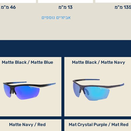
13 מ"מ
13 מ"מ
46 מ"מ
אביזרים נוספים
Matte Black / Matte Blue
Matte Black / Matte Navy
Matte Navy / Red
Mat Crystal Purple / Mat Red