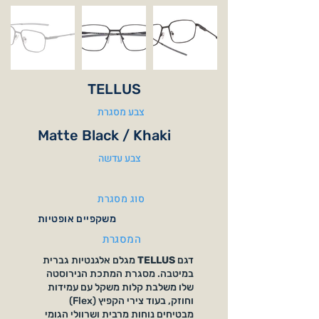
TELLUS
צבע מסגרת
Matte Black / Khaki
צבע עדשה
סוג מסגרת
משקפיים אופטיות
המסגרת
דגם
TELLUS
מגלם אלגנטיות גברית
במיטבה. מסגרת המתכת הנירוסטה
שלו משלבת קלות משקל עם עמידות
וחוזק, בעוד צירי הקפיץ (Flex)
מבטיחים נוחות מרבית ושרוולי הגומי