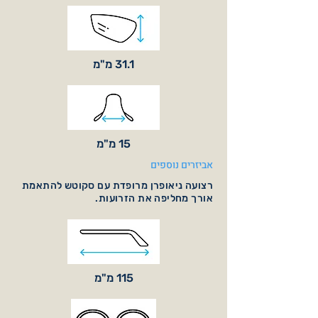
31.1 מ"מ
15 מ"מ
אביזרים נוספים
רצועה ניאופרן מרופדת עם סקוטש להתאמת
אורך מחליפה את הזרועות.
115 מ"מ