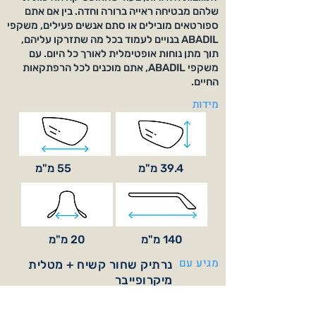
שלהם מבטיחה ראייה ברורה וחדה. בין אם אתם
ספורטאים מובילים או סתם אנשים פעילים, משקפי
ABADIL בנויים לעמוד בכל מה שתזרקו עליהם,
תוך מתן נוחות אופטימלית לאורך כל היום. עם
משקפי ABADIL, אתם מוכנים לכל הרפתקאות
החיים.
מידות
39.4 מ"מ
55 מ"מ
140 מ"מ
20 מ"מ
מגיע עם
נרתיק שחור קשיח + מטלית
מיקרופייבר