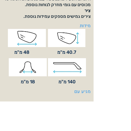
מכוסים עם גומי מוזרק לנוחות נוספת.
צִיר
צירים גמישים מספקים עמידות נוספת.
מידות
40.7 מ"מ
48 מ"מ
140 מ"מ
18 מ"מ
מגיע עם
צבעי משקפיים