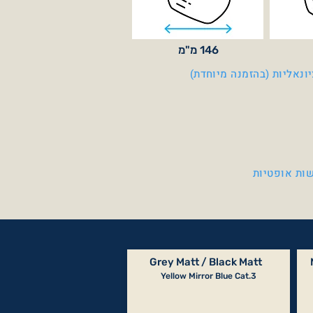
146 מ"מ
ונאליות (בהזמנה מיוחדת)
ות אופטיות
Grey Matt / Black Matt
Yellow Mirror Blue Cat.3