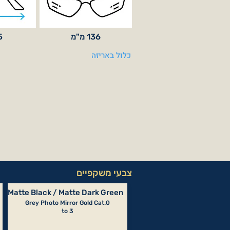
136 מ"מ
35
כלול באריזה
צבעי משקפיים
Matte Black / Matte Dark Green
Grey Photo Mirror Gold Cat.0
to 3