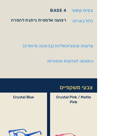
בסיס קימור
BASE 4
רצועה אלסטית ניתנת להסרה
כלול באריזה
עדשות אופציונאליות (בהזמנה מיוחדת)
התאמה לעדשות אופטיות
צבעי משקפיים
Crystal Blue
Crystal Pink / Matte
Pink