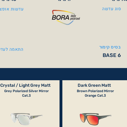
סוג עדשה
עדשות אופצי
בסיס קימור
התאמה לעדש
BASE 6
Crystal / Light Grey Matt
Dark Green Matt
Grey Polarized Silver Mirror
Brown Polarized Mirror
Cat.3
Orange Cat.3