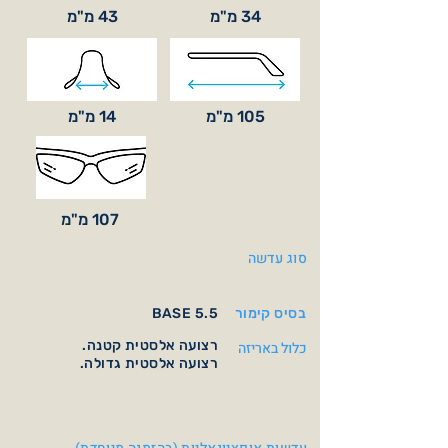
34 מ"מ
43 מ"מ
105 מ"מ
14 מ"מ
107 מ"מ
סוג עדשה
בסיס קימור
BASE 5.5
רצועה אלסטית קטנה.
כלול באריזה
רצועה אלסטית גדולה.