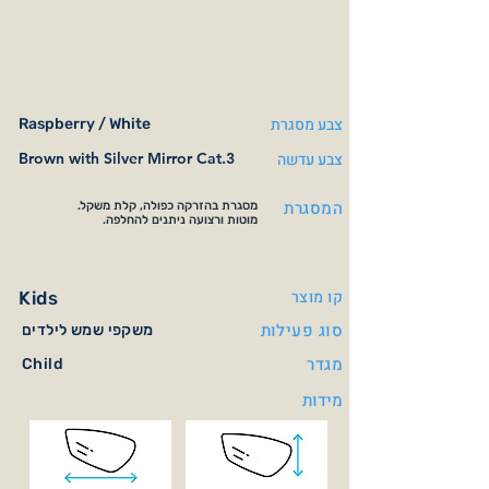
צבע מסגרת
Raspberry / White
צבע עדשה
Brown with Silver Mirror Cat.3
המסגרת
מסגרת בהזרקה כפולה, קלת משקל.
מוטות ורצועה ניתנים להחלפה.
קו מוצר
Kids
סוג פעילות
משקפי שמש לילדים
מגדר
Child
מידות