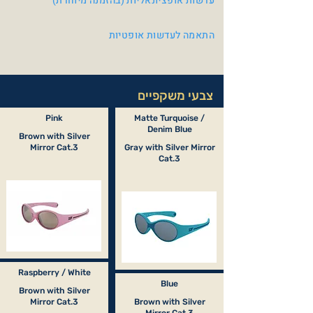
עדשות אופציונאליות (בהזמנה מיוחדת)
התאמה לעדשות אופטיות
צבעי משקפיים
Pink
Matte Turquoise /
Denim Blue
Brown with Silver
Mirror Cat.3
Gray with Silver Mirror
Cat.3
Raspberry / White
Blue
Brown with Silver
Mirror Cat.3
Brown with Silver