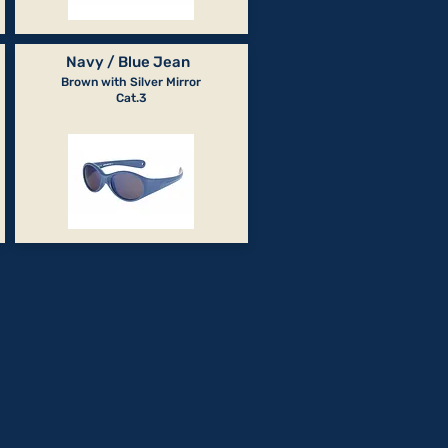
Navy / Blue Jean
Brown with Silver Mirror
Cat.3