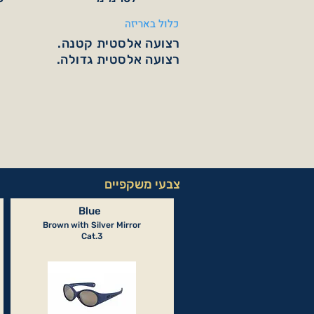
כלול באריזה
רצועה אלסטית קטנה.
רצועה אלסטית גדולה.
צבעי משקפיים
Blue
Brown with Silver Mirror
Cat.3