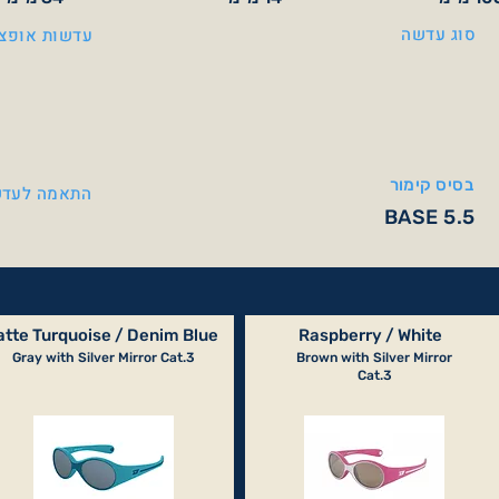
סוג עדשה
עדשות אופצי
בסיס קימור
התאמה לעדש
BASE 5.5
tte Turquoise / Denim Blue
Raspberry / White
Gray with Silver Mirror Cat.3
Brown with Silver Mirror
Cat.3