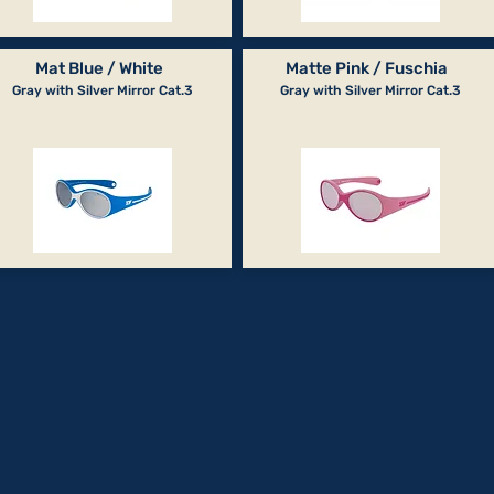
Mat Blue / White
Matte Pink / Fuschia
Gray with Silver Mirror Cat.3
Gray with Silver Mirror Cat.3