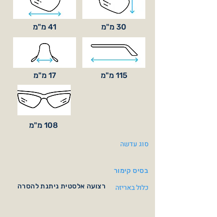
30 מ"מ
41 מ"מ
115 מ"מ
17 מ"מ
108 מ"מ
סוג עדשה
בסיס קימור
רצועה אלסטית ניתנת להסרה
כלול באריזה