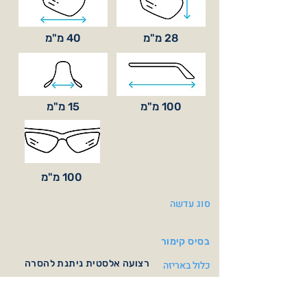
28 מ"מ
40 מ"מ
100 מ"מ
15 מ"מ
100 מ"מ
סוג עדשה
בסיס קימור
רצועה אלסטית ניתנת להסרה
כלול באריזה