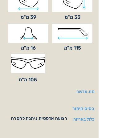
33 מ"מ
39 מ"מ
115 מ"מ
16 מ"מ
105 מ"מ
סוג עדשה
בסיס קימור
רצועה אלסטית ניתנת להסרה
כלול באריזה