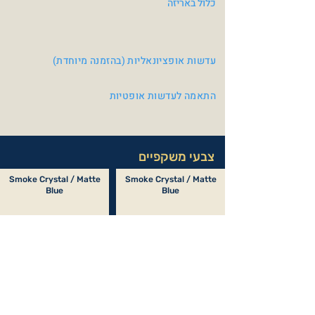
כלול באריזה
עדשות אופציונאליות (בהזמנה מיוחדת)
התאמה לעדשות אופטיות
צבעי משקפיים
Smoke Crystal / Matte
Smoke Crystal / Matte
Blue
Blue