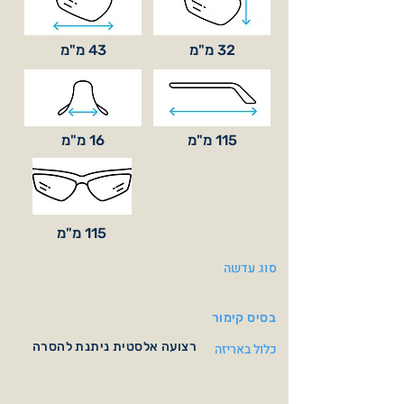
32 מ"מ
43 מ"מ
115 מ"מ
16 מ"מ
115 מ"מ
סוג עדשה
בסיס קימור
רצועה אלסטית ניתנת להסרה
כלול באריזה