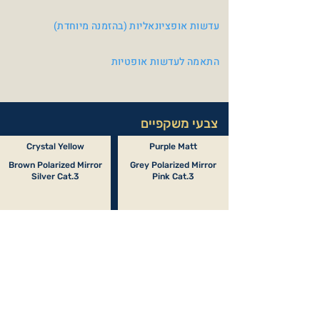
עדשות אופציונאליות (בהזמנה מיוחדת)
התאמה לעדשות אופטיות
צבעי משקפיים
Crystal Yellow
Purple Matt
Brown Polarized Mirror
Grey Polarized Mirror
Silver Cat.3
Pink Cat.3
Black Mat
Matt Black