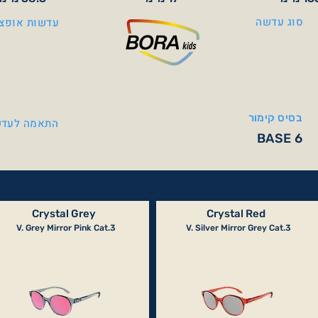
סוג עדשה
עדשות אופצי
בסיס קימור
התאמה לעדש
BASE 6
Crystal Grey
Crystal Red
V. Grey Mirror Pink Cat.3
V. Silver Mirror Grey Cat.3