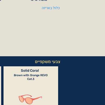
כלול באריזה
צבעי משקפיים
Solid Coral
Brown with Orange REVO
Cat.3