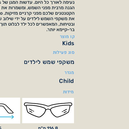
הגנה מרבית מפני השמש, ומשמרות את ע
את משקפי השמש לילדים על ידי שילוב של
ובטיחות, המאפשרים לכל ילד לבלוט תוך
בר-קיימא יותר.
קו מוצר
Kids
סוג פעילות
משקפי שמש לילדים
מגדר
Child
מידות
116.8 מ"מ
35