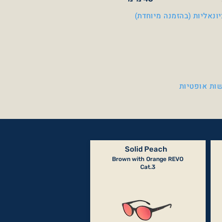
ונאליות (בהזמנה מיוחדת)
ות אופטיות
Solid Peach
Brown with Orange REVO
Cat.3