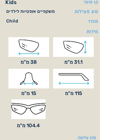
קו מוצר
Kids
סוג פעילות
משקפיים אופטיות לילדים
מגדר
Child
מידות
31.1 מ"מ
38 מ"מ
115 מ"מ
15 מ"מ
104.4 מ"מ
סוג עדשה