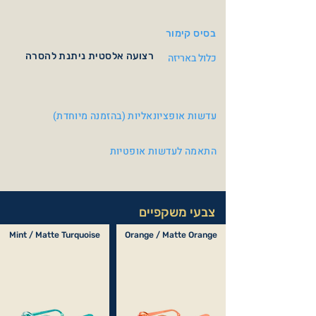
בסיס קימור
רצועה אלסטית ניתנת להסרה
כלול באריזה
עדשות אופציונאליות (בהזמנה מיוחדת)
התאמה לעדשות אופטיות
צבעי משקפיים
Mint / Matte Turquoise
Orange / Matte Orange