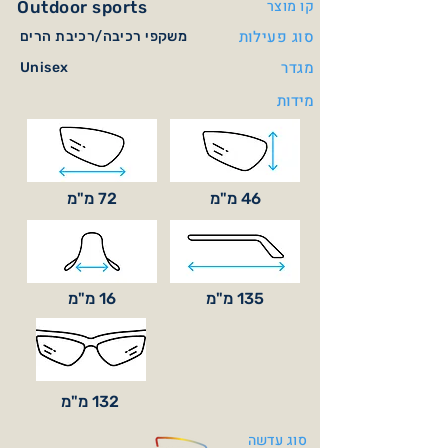
קו מוצר
Outdoor sports
סוג פעילות
משקפי רכיבה/רכיבת הרים
מגדר
Unisex
מידות
46 מ"מ
72 מ"מ
135 מ"מ
16 מ"מ
132 מ"מ
סוג עדשה