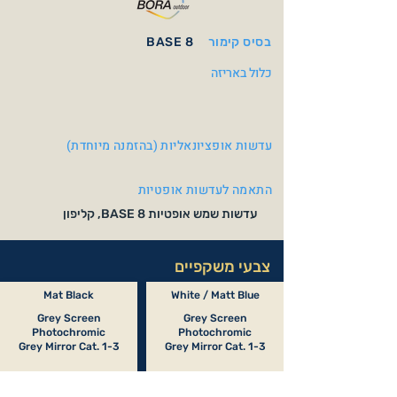
בסיס קימור
BASE 8
כלול באריזה
עדשות אופציונאליות (בהזמנה מיוחדת)
התאמה לעדשות אופטיות
עדשות שמש אופטיות BASE 8, קליפון
צבעי משקפיים
Mat Black
White / Matt Blue
Grey Screen
Grey Screen
Photochromic
Photochromic
Grey Mirror Cat. 1-3
Grey Mirror Cat. 1-3