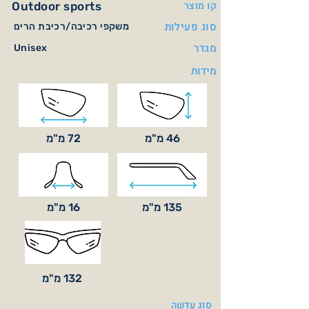
קו מוצר
Outdoor sports
סוג פעילות
משקפי רכיבה/רכיבת הרים
מגדר
Unisex
מידות
46 מ"מ
72 מ"מ
135 מ"מ
16 מ"מ
132 מ"מ
סוג עדשה