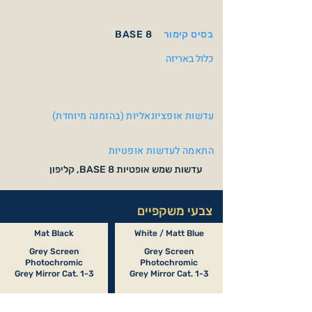
בסיס קימור
BASE 8
כלול באריזה
עדשות אופציונאליות (בהזמנה מיוחדת)
התאמה לעדשות אופטיות
עדשות שמש אופטיות BASE 8, קליפון
צבעי משקפיים
Mat Black
White / Matt Blue
Grey Screen
Grey Screen
Photochromic
Photochromic
Grey Mirror Cat. 1-3
Grey Mirror Cat. 1-3