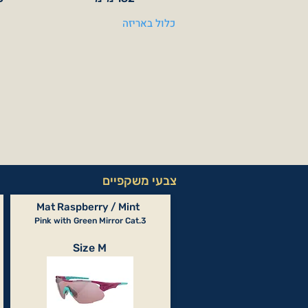
כלול באריזה
צבעי משקפיים
Mat Raspberry / Mint
Pink with Green Mirror Cat.3
Size M