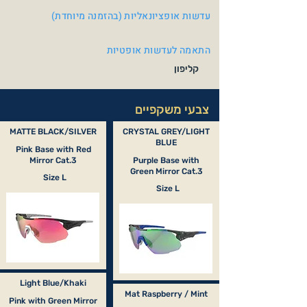
עדשות אופציונאליות (בהזמנה מיוחדת)
התאמה לעדשות אופטיות
קליפון
צבעי משקפיים
MATTE BLACK/SILVER
CRYSTAL GREY/LIGHT
BLUE
Pink Base with Red
Mirror Cat.3
Purple Base with
Green Mirror Cat.3
Size L
Size L
Light Blue/Khaki
Mat Raspberry / Mint
Pink with Green Mirror