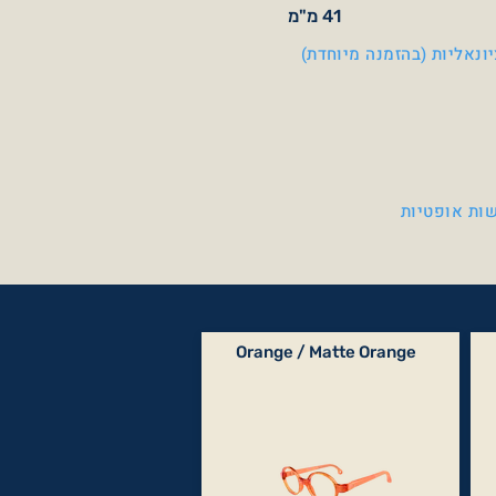
41 מ"מ
ונאליות (בהזמנה מיוחדת)
ות אופטיות
Orange / Matte Orange