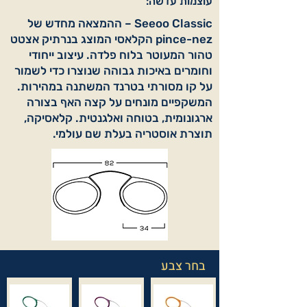
עוצמות עדשה:
Seeoo Classic – ההמצאה מחדש של
pince-nez הקלאסי המוצג בנרתיק אצטט
טהור המעוטר בלוח פלדה. עיצוב ייחודי
וחומרים באיכות גבוהה שנוצרו כדי לשמור
על קו מסורתי בטרנד המשתנה במהירות.
המשקפיים מונחים על קצה האף בצורה
ארגונומית, בטוחה ואלגנטית. קלאסיקה,
תוצרת אוסטריה בעלת שם עולמי.
בחר צבע