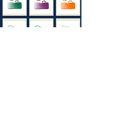
רשימת חנויות מורשות