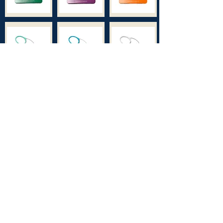
רשימת חנויות מורשות
רישום אחריות