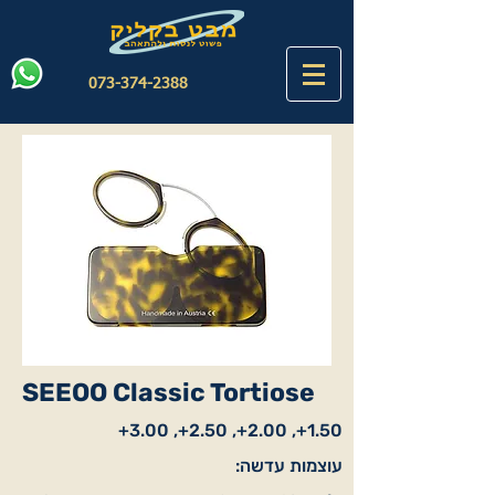
073-374-2388
SEEOO Classic Tortiose
1.50+, 2.00+, 2.50+, 3.00+
עוצמות עדשה: