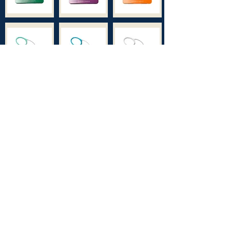
רשימת חנויות מורשות
רישום אחריות