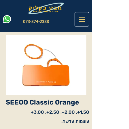
073-374-2388
SEEOO Classic Orange
1.50+, 2.00+, 2.50+, 3.00+
עוצמות עדשה: