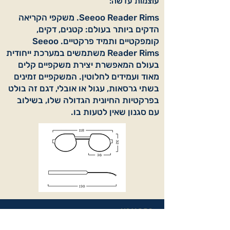
עוצמות עדשה:
Seeoo Reader Rims. משקפי הקריאה
הדקים ביותר בעולם: קטנים, דקים,
קומפקטיים ותמיד פרקטיים. Seeoo
Reader Rims משתמשים במערכת ייחודית
בעולם המאפשרת יצירת משקפיים קלים
מאוד ועמידים לחלוטין. המשקפיים זמינים
בשתי גרסאות, עגול או אובלי, דגם זה בולט
בפרקטיות החיונית הגדולה שלו, בשילוב
עם סגנון שאין לטעות בו.
בחר צבע