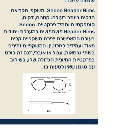
עוצמות עדשה:
Seeoo Reader Rims. משקפי הקריאה
הדקים ביותר בעולם: קטנים, דקים,
קומפקטיים ותמיד פרקטיים. Seeoo
Reader Rims משתמשים במערכת ייחודית
בעולם המאפשרת יצירת משקפיים קלים
מאוד ועמידים לחלוטין. המשקפיים זמינים
בשתי גרסאות, עגול או אובלי, דגם זה בולט
בפרקטיות החיונית הגדולה שלו, בשילוב
עם סגנון שאין לטעות בו.
בחר צבע