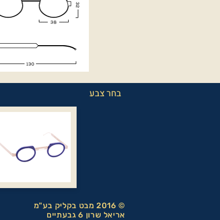
בחר צבע
© 2016 מבט בקליק בע"מ
אריאל שרון 6 גבעתיים