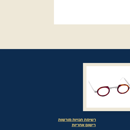
רשימת חנויות מורשות
רישום אחריות