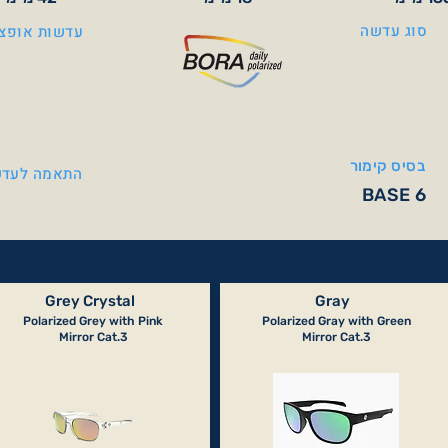
סוג עדשה
עדשות אופצי
בסיס קימור
התאמה לעדש
BASE 6
Grey Crystal
Gray
Polarized Grey with Pink
Polarized Gray with Green
Mirror Cat.3
Mirror Cat.3