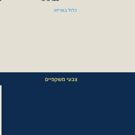
כלול באריזה
צבעי משקפיים