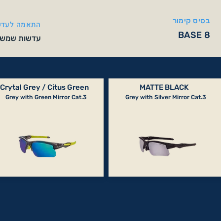
בסיס קימור
התאמה לעדש
BASE 8
עדשות שמש אופטיות SE 8
Crytal Grey / Citus Green
MATTE BLACK
Grey with Green Mirror Cat.3
Grey with Silver Mirror Cat.3