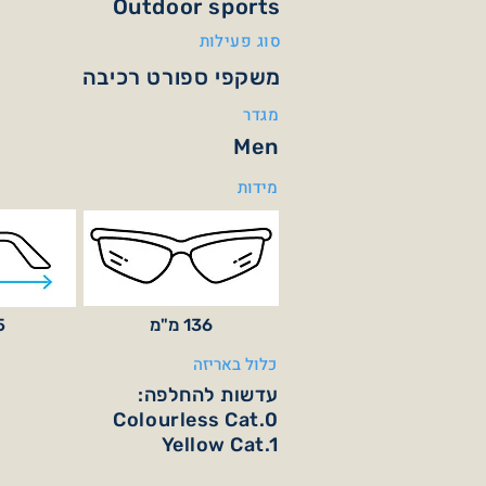
Outdoor sports
סוג פעילות
משקפי ספורט רכיבה
מגדר
Men
מידות
136 מ"מ
25
כלול באריזה
עדשות להחלפה:
Colourless Cat.0
Yellow Cat.1