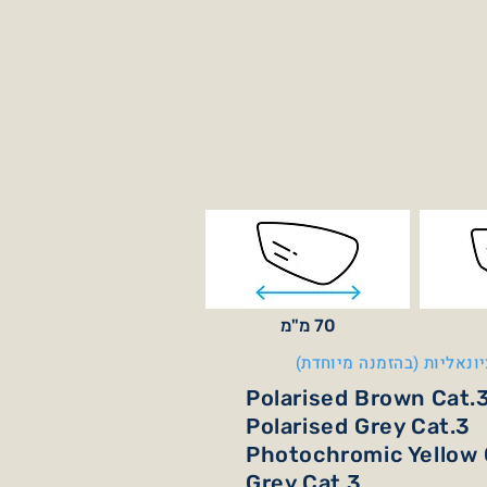
70 מ"מ
ונאליות (בהזמנה מיוחדת)
Polarised Brown Cat.
Polarised Grey Cat.3
Photochromic Yellow 
Grey Cat.3