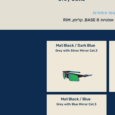
ות אופטיות
BA, קליפון, RIM
Mat Black / Dark Blue
Grey with Silver Mirror Cat.3
Mat Black / Blue
Grey with Blue Mirror Cat.3