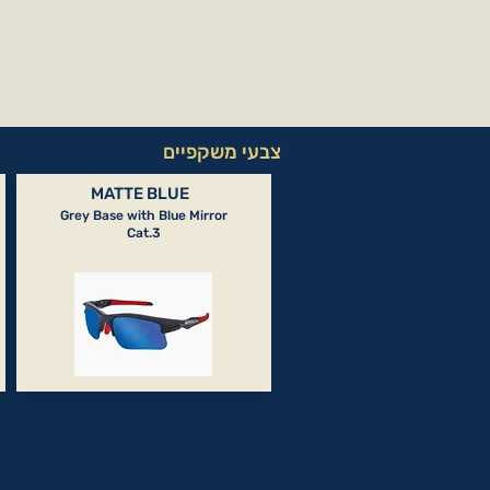
צבעי משקפיים
MATTE BLUE
Grey Base with Blue Mirror
Cat.3