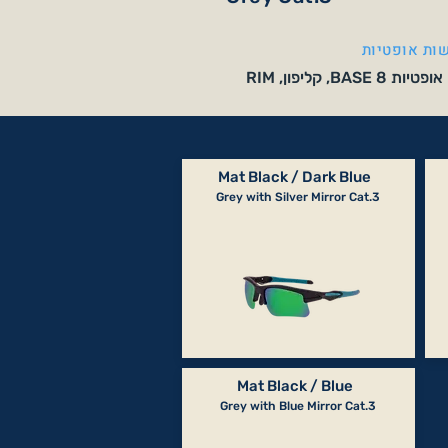
ות אופטיות
BA, קליפון, RIM
Mat Black / Dark Blue
Grey with Silver Mirror Cat.3
Mat Black / Blue
Grey with Blue Mirror Cat.3