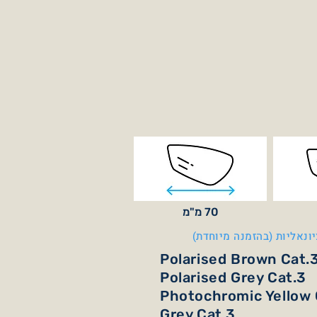
70 מ"מ
ונאליות (בהזמנה מיוחדת)
Polarised Brown Cat.
Polarised Grey Cat.3
Photochromic Yellow 
Grey Cat.3