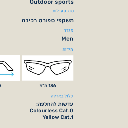
Outdoor sports
סוג פעילות
משקפי ספורט רכיבה
מגדר
Men
מידות
136 מ"מ
25
כלול באריזה
עדשות להחלפה:
Colourless Cat.0
Yellow Cat.1