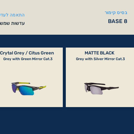
בסיס קימור
התאמה לעדש
BASE 8
עדשות שמש אופטיות SE 8
Crytal Grey / Citus Green
MATTE BLACK
Grey with Green Mirror Cat.3
Grey with Silver Mirror Cat.3