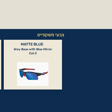
צבעי משקפיים
MATTE BLUE
Grey Base with Blue Mirror
Cat.3