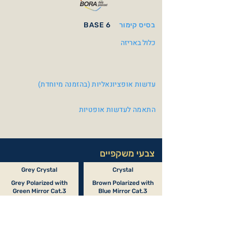
בסיס קימור
BASE 6
כלול באריזה
עדשות אופציונאליות (בהזמנה מיוחדת)
התאמה לעדשות אופטיות
צבעי משקפיים
Grey Crystal
Crystal
Grey Polarized with
Brown Polarized with
Green Mirror Cat.3
Blue Mirror Cat.3