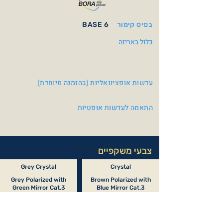
בסיס קימור
BASE 6
כלול באריזה
עדשות אופציונאליות (בהזמנה מיוחדת)
התאמה לעדשות אופטיות
צבעי משקפיים
Grey Crystal
Crystal
Grey Polarized with
Brown Polarized with
Green Mirror Cat.3
Blue Mirror Cat.3