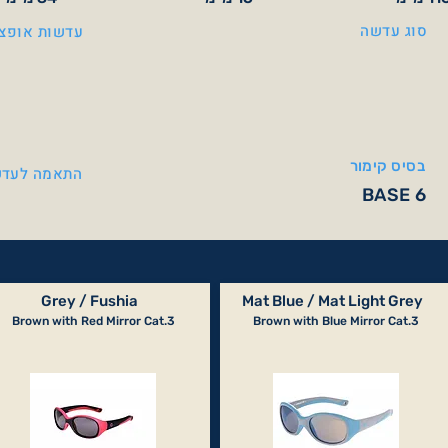
סוג עדשה
עדשות אופצי
בסיס קימור
התאמה לעדש
BASE 6
Grey / Fushia
Mat Blue / Mat Light Grey
Brown with Red Mirror Cat.3
Brown with Blue Mirror Cat.3