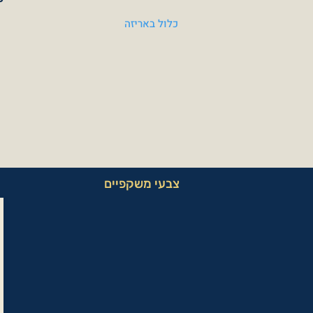
כלול באריזה
צבעי משקפיים