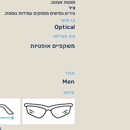
מוטות אצטט.
צִיר
צירים גמישים מספקים עמידות נוספת.
קו מוצר
Optical
סוג פעילות
משקפיים אופטיות
מגדר
Men
מידות
35