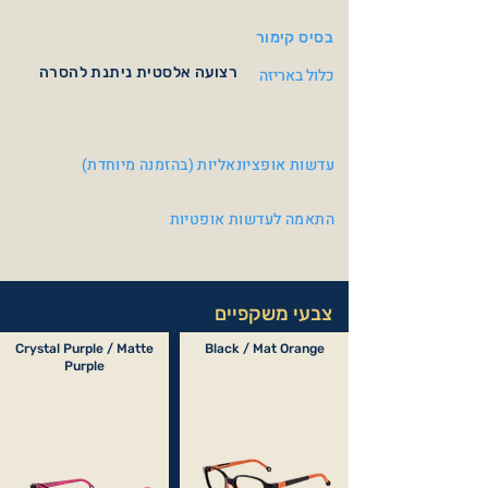
בסיס קימור
רצועה אלסטית ניתנת להסרה
כלול באריזה
עדשות אופציונאליות (בהזמנה מיוחדת)
התאמה לעדשות אופטיות
צבעי משקפיים
Crystal Purple / Matte
Black / Mat Orange
Purple