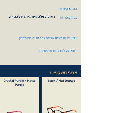
בסיס קימור
רצועה אלסטית ניתנת להסרה
כלול באריזה
עדשות אופציונאליות (בהזמנה מיוחדת)
התאמה לעדשות אופטיות
צבעי משקפיים
Crystal Purple / Matte
Black / Mat Orange
Purple