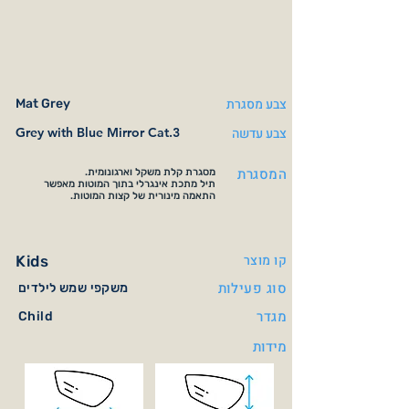
צבע מסגרת
Mat Grey
צבע עדשה
Grey with Blue Mirror Cat.3
המסגרת
מסגרת קלת משקל וארגונומית.
תיל מתכת אינגרלי בתוך המוטות מאפשר
התאמה מינורית של קצות המוטות.
קו מוצר
Kids
סוג פעילות
משקפי שמש לילדים
מגדר
Child
מידות