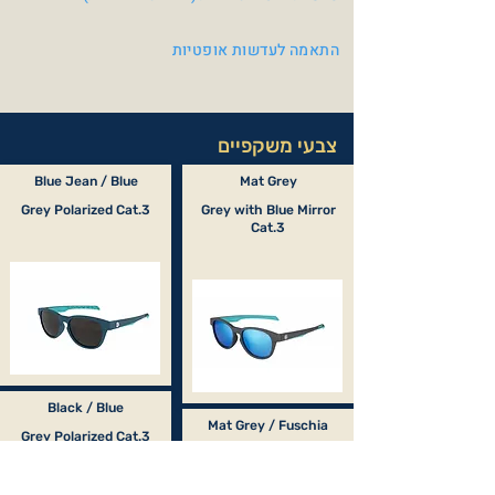
התאמה לעדשות אופטיות
צבעי משקפיים
Blue Jean / Blue
Mat Grey
Grey Polarized Cat.3
Grey with Blue Mirror
Cat.3
Black / Blue
Mat Grey / Fuschia
Grey Polarized Cat.3
Grey Polarized Cat.3