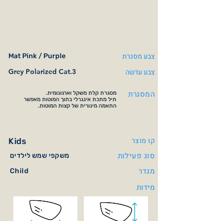
צבע מסגרת
Mat Pink / Purple
צבע עדשה
Grey Polarized Cat.3
המסגרת
מסגרת קלת משקל וארגונומית.
תיל מתכת אינגרלי בתוך המוטות מאפשר
התאמה מינורית של קצות המוטות.
קו מוצר
Kids
סוג פעילות
משקפי שמש לילדים
מגדר
Child
מידות