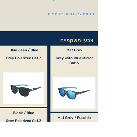
התאמה לעדשות אופטיות
צבעי משקפיים
Blue Jean / Blue
Mat Grey
Grey Polarized Cat.3
Grey with Blue Mirror
Cat.3
Black / Blue
Mat Grey / Fuschia
Grey Polarized Cat.3
Grey Polarized Cat.3