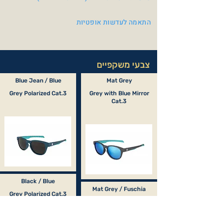
התאמה לעדשות אופטיות
צבעי משקפיים
Blue Jean / Blue
Mat Grey
Grey Polarized Cat.3
Grey with Blue Mirror
Cat.3
Black / Blue
Mat Grey / Fuschia
Grey Polarized Cat.3
Grey Polarized Cat.3