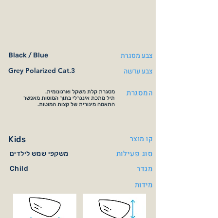
צבע מסגרת
Black / Blue
צבע עדשה
Grey Polarized Cat.3
המסגרת
מסגרת קלת משקל וארגונומית.
תיל מתכת אינגרלי בתוך המוטות מאפשר
התאמה מינורית של קצות המוטות.
קו מוצר
Kids
סוג פעילות
משקפי שמש לילדים
מגדר
Child
מידות