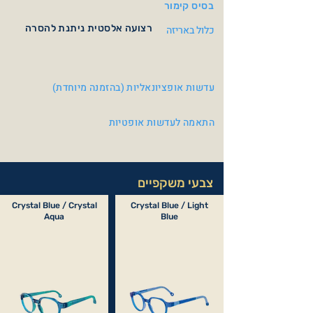
בסיס קימור
רצועה אלסטית ניתנת להסרה
כלול באריזה
עדשות אופציונאליות (בהזמנה מיוחדת)
התאמה לעדשות אופטיות
צבעי משקפיים
Crystal Blue / Crystal
Crystal Blue / Light
Aqua
Blue